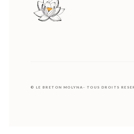
© LE BRETON MOLYNA- TOUS DROITS RESE