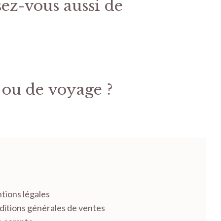
sez-vous aussi de
 ou de voyage ?
tions légales
itions générales de ventes