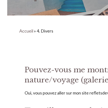
Accueil
»
4. Divers
Pouvez-vous me montre
nature/voyage (galerie
Oui, vous pouvez aller sur mon site refletsdev