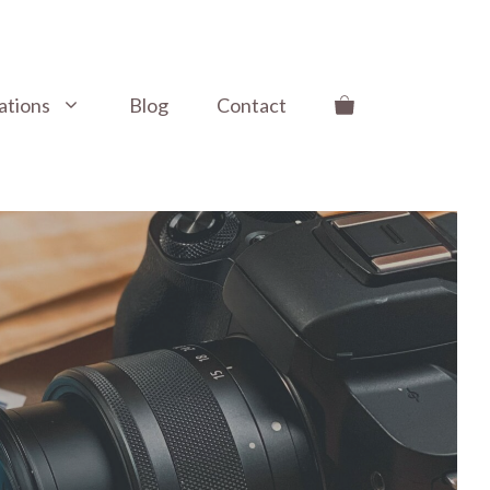
ations
Blog
Contact