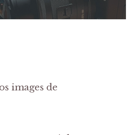
os images de