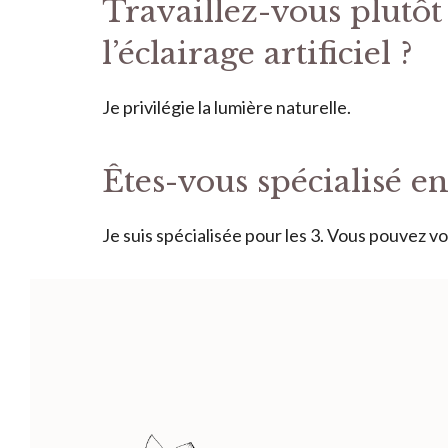
Travaillez-vous plutôt
l’éclairage artificiel ?
Je privilégie la lumière naturelle.
Êtes-vous spécialisé e
Je suis spécialisée pour les 3. Vous pouvez vo