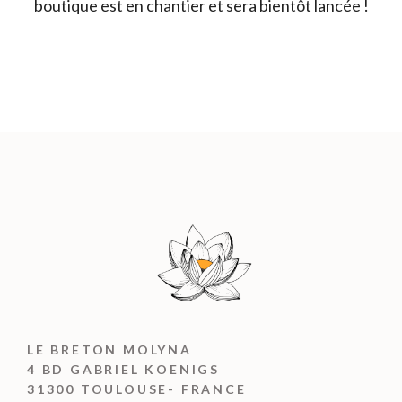
boutique est en chantier et sera bientôt lancée !
LE BRETON MOLYNA
4 BD GABRIEL KOENIGS
31300 TOULOUSE- FRANCE