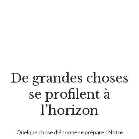
De grandes choses
se profilent à
l’horizon
Quelque chose d’énorme se prépare ! Notre