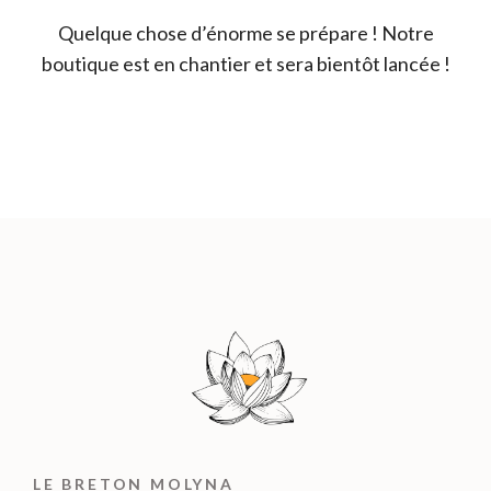
Quelque chose d’énorme se prépare ! Notre
boutique est en chantier et sera bientôt lancée !
LE BRETON MOLYNA