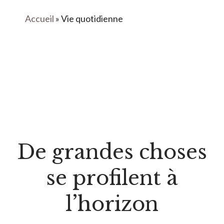
Accueil
»
Vie quotidienne
De grandes choses
se profilent à
l’horizon