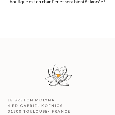
boutique est en chantier et sera bientôt lancée !
LE BRETON MOLYNA
4 BD GABRIEL KOENIGS
31300 TOULOUSE- FRANCE