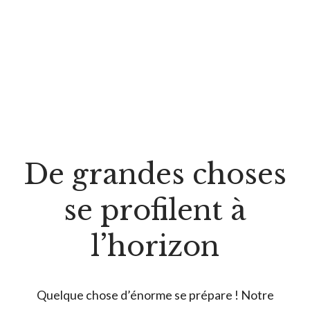
De grandes choses
se profilent à
l’horizon
Quelque chose d’énorme se prépare ! Notre