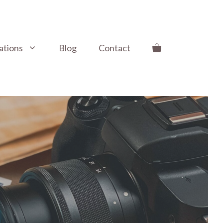
ations
Blog
Contact