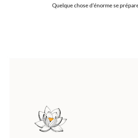
Quelque chose d’énorme se prépare !