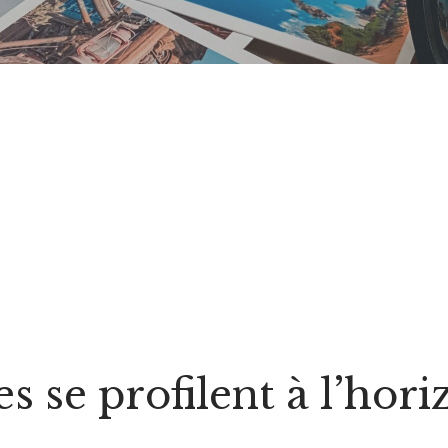
 se profilent à l’hori