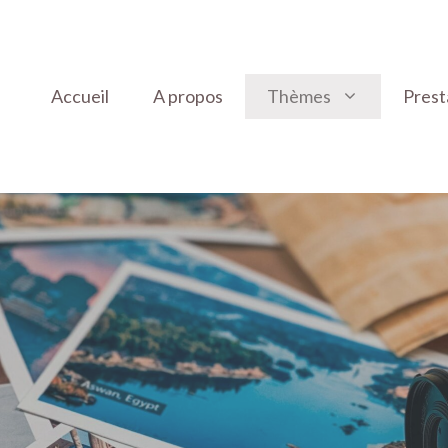
Accueil
A propos
Thèmes
Prest