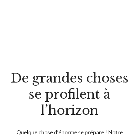
De grandes choses
se profilent à
l’horizon
Quelque chose d’énorme se prépare ! Notre