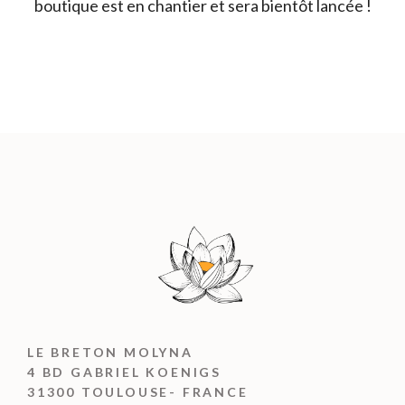
boutique est en chantier et sera bientôt lancée !
LE BRETON MOLYNA
4 BD GABRIEL KOENIGS
31300 TOULOUSE- FRANCE