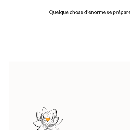
Quelque chose d’énorme se prépare !