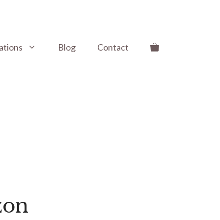
ations
Blog
Contact
zon