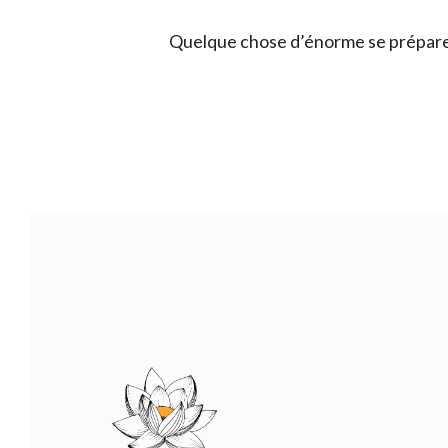
Quelque chose d’énorme se prépare !