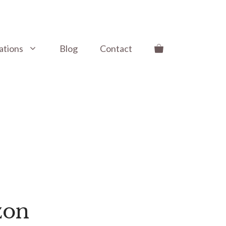
ations
Blog
Contact
zon