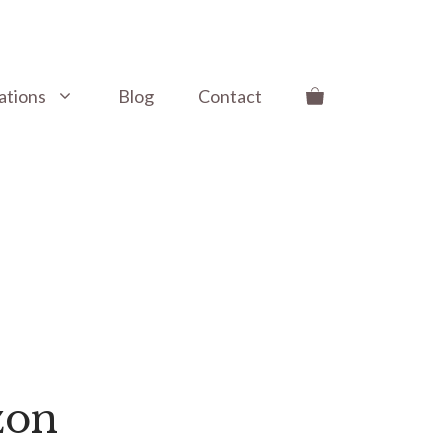
ations
Blog
Contact
zon