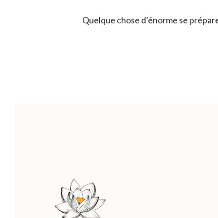
Quelque chose d’énorme se prépare !