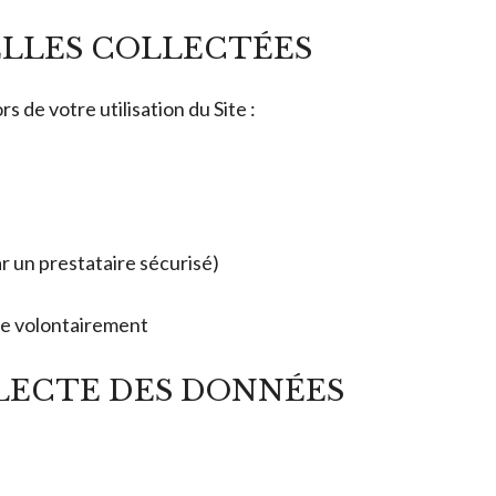
ELLES COLLECTÉES
s de votre utilisation du Site :
r un prestataire sécurisé)
e volontairement
LLECTE DES DONNÉES