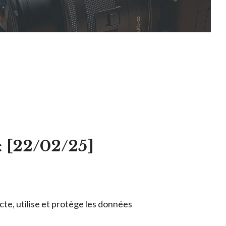
: [22/02/25]
cte, utilise et protège les données