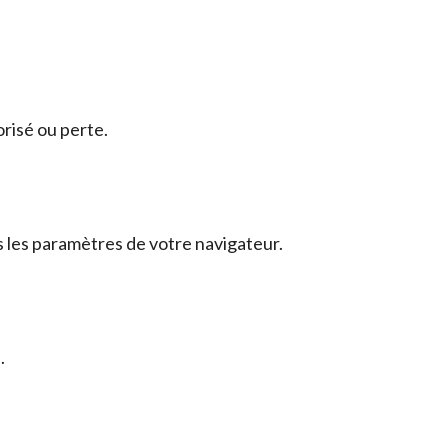
risé ou perte.
s les paramètres de votre navigateur.
.