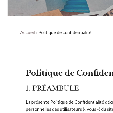
Accueil
»
Politique de confidentialité
Politique de Confiden
1. PRÉAMBULE
La présente Politique de Confidentialité décr
personnelles des utilisateurs (« vous ») du site