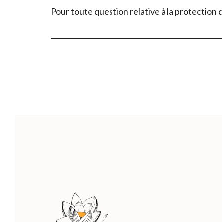
Pour toute question relative à la protection