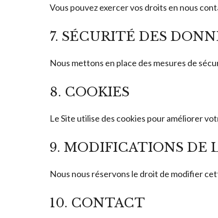
Vous pouvez exercer vos droits en nous conta
7. SÉCURITÉ DES DONN
Nous mettons en place des mesures de sécur
8. COOKIES
Le Site utilise des cookies pour améliorer v
9. MODIFICATIONS DE 
Nous nous réservons le droit de modifier cett
10. CONTACT