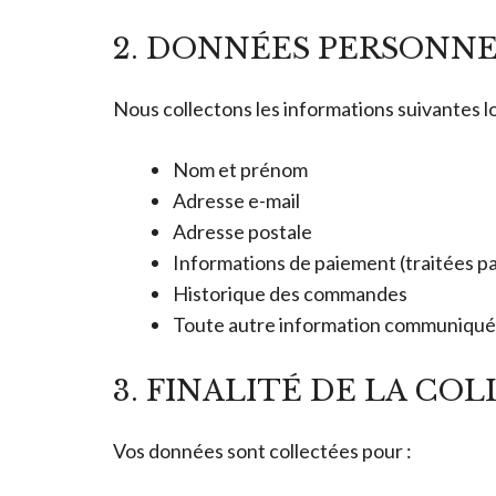
2. DONNÉES PERSONN
Nous collectons les informations suivantes lor
Nom et prénom
Adresse e-mail
Adresse postale
Informations de paiement (traitées pa
Historique des commandes
Toute autre information communiqué
3. FINALITÉ DE LA CO
Vos données sont collectées pour :