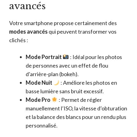
avancés
Votre smartphone propose certainement des
modes avancés
qui peuvent transformer vos
clichés :
Mode Portrait
: Idéal pour les photos
de personnes avec un effet de flou
d’arrière-plan (bokeh).
Mode Nuit
: Améliore les photos en
basse lumière sans bruit excessif.
Mode Pro
: Permet de régler
manuellement l’ISO, la vitesse d’obturation
et la balance des blancs pour un rendu plus
personnalisé.