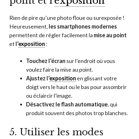
point et l’
exposition
Rien de pire qu’une photo floue ou surexposée !
Heureusement,
les smartphones modernes
permettent de régler facilement la
mise au point
et
l’
exposition
:
Touchez l’écran
sur l’endroit où vous
voulez faire la mise au point.
Ajustez l’
exposition
en glissant votre
doigt vers le haut ou le bas pour assombrir
ou éclaircir l’image.
Désactivez le flash automatique
, qui
produit souvent des photos trop blanches.
5. Utiliser les modes