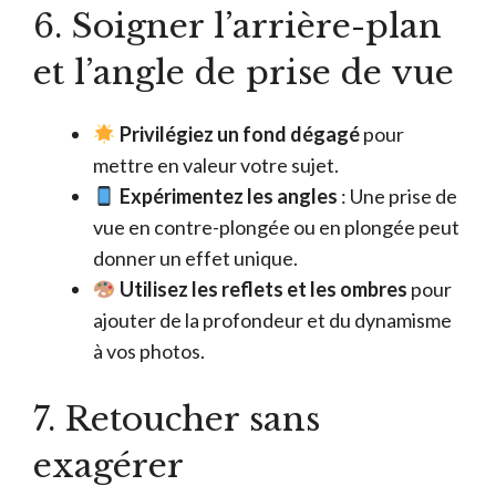
6. Soigner l’arrière-plan
et l’angle de prise de vue
Privilégiez un fond dégagé
pour
mettre en valeur votre sujet.
Expérimentez les angles
: Une prise de
vue en contre-plongée ou en plongée peut
donner un effet unique.
Utilisez les reflets et les ombres
pour
ajouter de la profondeur et du dynamisme
à vos photos.
7. Retoucher sans
exagérer