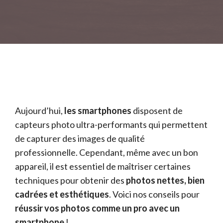
Aujourd’hui,
les smartphones
disposent de
capteurs photo ultra-performants qui permettent
de capturer des images de qualité
professionnelle. Cependant, même avec un bon
appareil, il est essentiel de maîtriser certaines
techniques pour obtenir des
photos nettes, bien
cadrées et esthétiques
. Voici nos conseils pour
réussir vos photos comme un pro avec un
smartphone
!